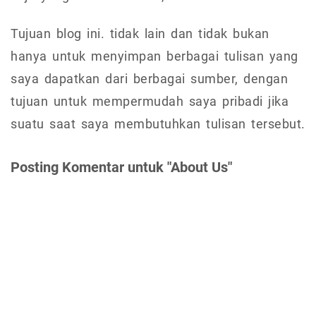
Tujuan blog ini. tidak lain dan tidak bukan
hanya untuk menyimpan berbagai tulisan yang
saya dapatkan dari berbagai sumber, dengan
tujuan untuk mempermudah saya pribadi jika
suatu saat saya membutuhkan tulisan tersebut.
Posting Komentar untuk "About Us"