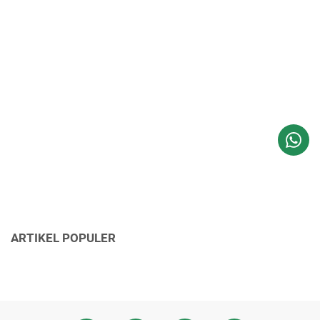
ARTIKEL POPULER