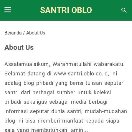
SANTRI OBLO
Beranda
/
About Us
About Us
Assalamualaikum, Warahmatullahi wabarakatu.
Selamat datang di www.santri.oblo.co.id, ini
adalag blog pribadi yang berisi tulisan seputar
santri dari berbagai sumber untuk koleksi
pribadi sekaligus sebagai media berbagi
informasi seputar dunia santri, mudah-mudahan
blog ini bisa memberi manfaat kepada siapa
saja yang membutuhkan, amin...